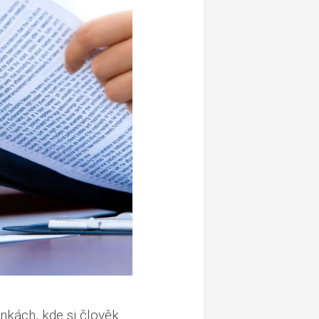
nkách, kde si člověk