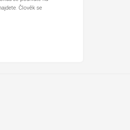
najdete. Člověk se