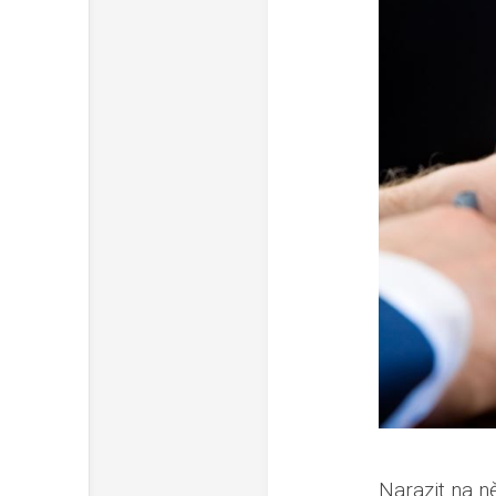
Narazit na n