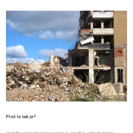
Proč to tak je?